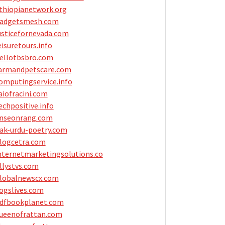
thiopianetwork.org
adgetsmesh.com
usticefornevada.com
eisuretours.info
ellotbsbro.com
armandpetscare.com
omputingservice.info
aiofracini.com
echpositive.info
nseonrang.com
ak-urdu-poetry.com
logcetra.com
nternetmarketingsolutions.co
llystvs.com
lobalnewscx.com
ogslives.com
dfbookplanet.com
ueenofrattan.com