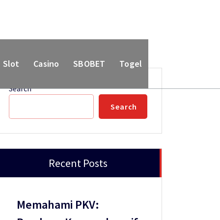
Slot
Casino
SBOBET
Togel
Search
Search
Recent Posts
Memahami PKV: