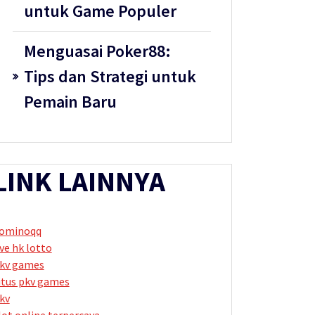
untuk Game Populer
Menguasai Poker88:
Tips dan Strategi untuk
Pemain Baru
LINK LAINNYA
ominoqq
ive hk lotto
kv games
itus pkv games
kv