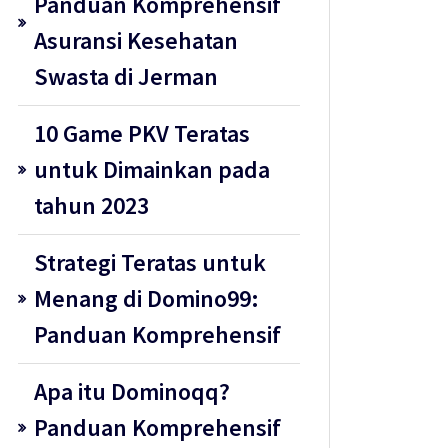
Panduan Komprehensif
Asuransi Kesehatan
Swasta di Jerman
10 Game PKV Teratas
untuk Dimainkan pada
tahun 2023
Strategi Teratas untuk
Menang di Domino99:
Panduan Komprehensif
Apa itu Dominoqq?
Panduan Komprehensif