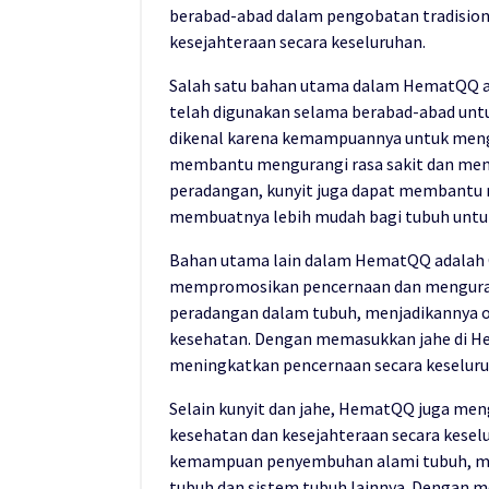
berabad-abad dalam pengobatan tradisio
kesejahteraan secara keseluruhan.
Salah satu bahan utama dalam HematQQ ad
telah digunakan selama berabad-abad untu
dikenal karena kemampuannya untuk meng
membantu mengurangi rasa sakit dan me
peradangan, kunyit juga dapat membantu 
membuatnya lebih mudah bagi tubuh untuk
Bahan utama lain dalam HematQQ adalah 
mempromosikan pencernaan dan menguran
peradangan dalam tubuh, menjadikannya ob
kesehatan. Dengan memasukkan jahe di 
meningkatkan pencernaan secara keselur
Selain kunyit dan jahe, HematQQ juga me
kesehatan dan kesejahteraan secara kese
kemampuan penyembuhan alami tubuh, me
tubuh dan sistem tubuh lainnya. Dengan m