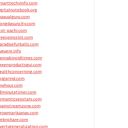
marttechyinfo.com
igitalnotebook.org
axualguru.com
ongdasuncity.com
lot-pachi.com
reespinsslot.com
aradisefurballs.com
veuere.info
annabinoidtimes.com
reenproductsgui.com
ealthconcerning.com
ojgarind.com
ewhour.com
8minutetimer.com
emanticseostars.com
ainstreamzone.com
rowmarijuanas.com
ebnshare.com
verlygeneralization.com