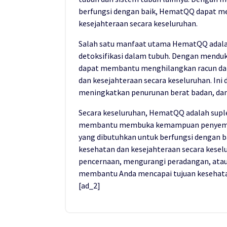
berfungsi dengan baik, HematQQ dapat 
kesejahteraan secara keseluruhan.
Salah satu manfaat utama HematQQ ada
detoksifikasi dalam tubuh. Dengan mendu
dapat membantu menghilangkan racun da
dan kesejahteraan secara keseluruhan. In
meningkatkan penurunan berat badan, dan 
Secara keseluruhan, HematQQ adalah supl
membantu membuka kemampuan penyembuh
yang dibutuhkan untuk berfungsi denga
kesehatan dan kesejahteraan secara kesel
pencernaan, mengurangi peradangan, ata
membantu Anda mencapai tujuan kesehatan 
[ad_2]