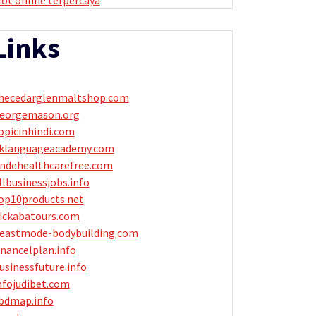
lot online terpercaya
Links
hecedarglenmaltshop.com
eorgemason.org
opicinhindi.com
klanguageacademy.com
indehealthcarefree.com
llbusinessjobs.info
op10products.net
ickabatours.com
eastmode-bodybuilding.com
inancelplan.info
usinessfuture.info
nfojudibet.com
bdmap.info