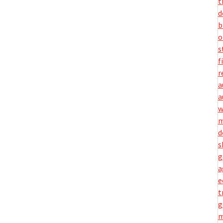
t
d
b
o
s
f
r
a
a
w
m
d
s
g
a
e
t
g
m