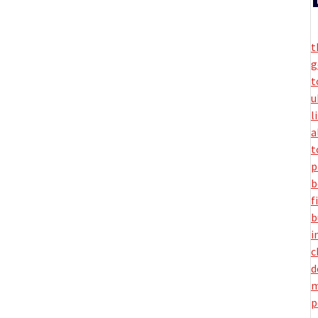
t
g
t
u
l
a
t
p
b
f
b
i
c
d
m
p