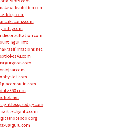
orld-slots.com
makewebsolution.com
he-blog.com
ancakecoinz.com
lyfinley.com
rideconsultation.com
ountinglil.info
hakraaffirmations.net
estjokes4u.com
ustgurgaon.com
eniejaar.com
obbyslot.com
1placemoulin.com
intz360.com
ohob.net
eightlossprodigy.com
marttechyinfo.com
igitalnotebook.org
axualguru.com