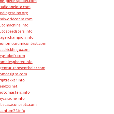
ne-piece-spoiler.com
tudiooneiota.com
indingcasino.org
ealworldcobra.com
utomachine.info
utospeedsters.info
agerchampion.info
onomousumicontest.com
eadricklingo.com
kyglobefx.com
amblespherex.info
gentur-ramsenthaler.com
omdesigns.com
riptrekker.info
endxxi.net
otomasters.info
ycarzone.info
ibecasaconcepts.com
uantum24.info