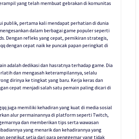
erampil yang telah membuat gebrakan di komunitas
i publik, pertama kali mendapat perhatian di dunia
engesankan dalam berbagai game populer seperti
nds. Dengan refleks yang cepat, pemikiran strategis,
gqq dengan cepat naik ke puncak papan peringkat di
n adalah dedikasi dan hasratnya terhadap game. Dia
latih dan mengasah keterampilannya, selalu
g dirinya ke tingkat yang baru. Kerja keras dan
an cepat menjadi salah satu pemain paling dicari di
qq juga memiliki kehadiran yang kuat di media sosial
rkan alur permainannya di platform seperti Twitch,
ggemarnya dan memberikan tips serta wawasan
ibadiannya yang menarik dan kehadirannya yang
 pengikut setia dari para penggemar yang tidak