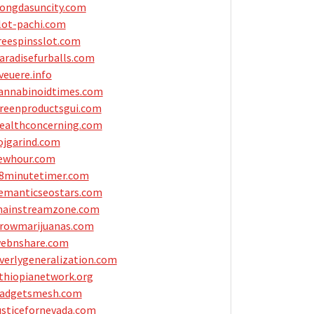
ongdasuncity.com
lot-pachi.com
reespinsslot.com
aradisefurballs.com
veuere.info
annabinoidtimes.com
reenproductsgui.com
ealthconcerning.com
ojgarind.com
ewhour.com
8minutetimer.com
emanticseostars.com
ainstreamzone.com
rowmarijuanas.com
ebnshare.com
verlygeneralization.com
thiopianetwork.org
adgetsmesh.com
usticefornevada.com