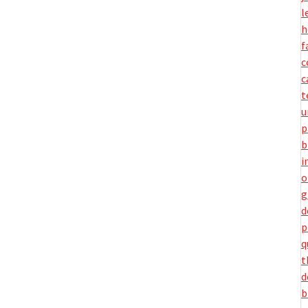
l
h
f
c
c
t
u
p
b
i
o
g
d
p
q
t
d
b