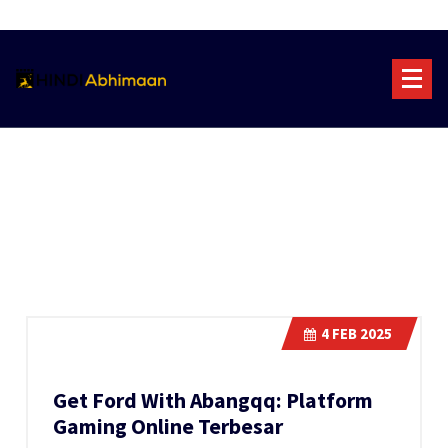
Skip
to
content
Latih strategi bermain Anda melalui slot demo gratis sebelum bermain dengan slot gacor untuk
peluang menang yang lebih besar.
4
FEB 2025
Get Ford With Abangqq: Platform
Gaming Online Terbesar