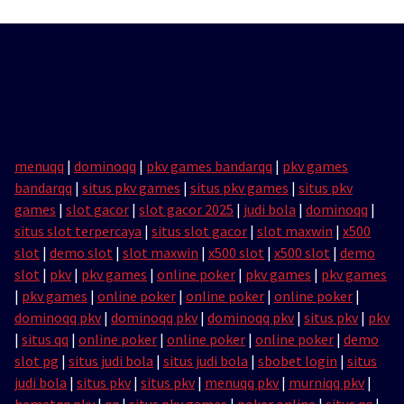
menuqq
|
dominoqq
|
pkv games bandarqq
|
pkv games
bandarqq
|
situs pkv games
|
situs pkv games
|
situs pkv
games
|
slot gacor
|
slot gacor 2025
|
judi bola
|
dominoqq
|
situs slot terpercaya
|
situs slot gacor
|
slot maxwin
|
x500
slot
|
demo slot
|
slot maxwin
|
x500 slot
|
x500 slot
|
demo
slot
|
pkv
|
pkv games
|
online poker
|
pkv games
|
pkv games
|
pkv games
|
online poker
|
online poker
|
online poker
|
dominoqq pkv
|
dominoqq pkv
|
dominoqq pkv
|
situs pkv
|
pkv
|
situs qq
|
online poker
|
online poker
|
online poker
|
demo
slot pg
|
situs judi bola
|
situs judi bola
|
sbobet login
|
situs
judi bola
|
situs pkv
|
situs pkv
|
menuqq pkv
|
murniqq pkv
|
hematqq pkv
|
qq
|
situs pkv games
|
poker online
|
situs qq
|