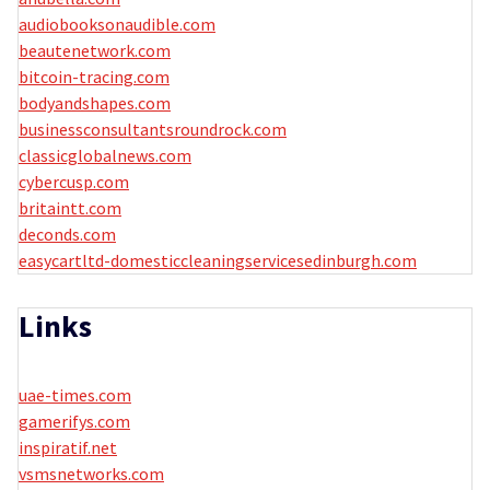
audiobooksonaudible.com
beautenetwork.com
bitcoin-tracing.com
bodyandshapes.com
businessconsultantsroundrock.com
classicglobalnews.com
cybercusp.com
britaintt.com
deconds.com
easycartltd-domesticcleaningservicesedinburgh.com
Links
uae-times.com
gamerifys.com
inspiratif.net
vsmsnetworks.com