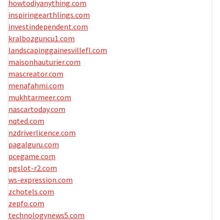
howtodiyanything.com
inspiringearthlings.com
investindependent.com
kralbozguncu1.com
landscapinggainesvillefl.com
maisonhauturier.com
mascreator.com
menafahmi.com
mukhtarmeer.com
nascartoday.com
nqted.com
nzdriverlicence.com
pagalguru.com
pcegame.com
pgslot-r2.com
ws-expression.com
zchotels.com
zepfo.com
technologynews5.com