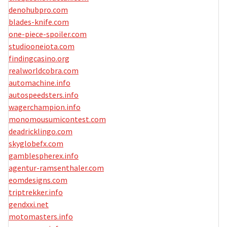
denohubpro.com
blades-knife.com
one-piece-spoiler.com
studiooneiota.com
findingcasino.org
realworldcobra.com
automachine.info
autospeedsters.info
wagerchampion.info
monomousumicontest.com
deadricklingo.com
skyglobefx.com
gamblespherex.info
agentur-ramsenthaler.com
eomdesigns.com
triptrekker.info
gendxxi.net
motomasters.info