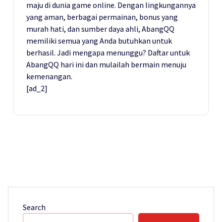
maju di dunia game online. Dengan lingkungannya
yang aman, berbagai permainan, bonus yang
murah hati, dan sumber daya ahli, AbangQQ
memiliki semua yang Anda butuhkan untuk
berhasil. Jadi mengapa menunggu? Daftar untuk
AbangQQ hari ini dan mulailah bermain menuju
kemenangan.
[ad_2]
Search