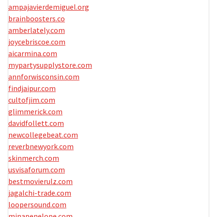
ampajavierdemiguel.org
brainboosters.co
amberlately.com
joycebriscoe.com
aicarmina.com
mypartysupplystore.com
annforwisconsin.com
findjaipur.com
cultofjim.com
glimmerick.com
davidfollett.com
newcollegebeat.com
reverbnewyork.com
skinmerch.com
usvisaforum.com
bestmovierulz.com
jagalchi-trade.com
loopersound.com
minapenelope.com