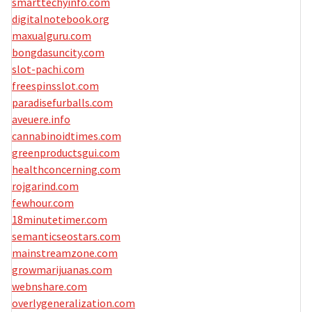
smarttechyinfo.com
digitalnotebook.org
maxualguru.com
bongdasuncity.com
slot-pachi.com
freespinsslot.com
paradisefurballs.com
aveuere.info
cannabinoidtimes.com
greenproductsgui.com
healthconcerning.com
rojgarind.com
fewhour.com
18minutetimer.com
semanticseostars.com
mainstreamzone.com
growmarijuanas.com
webnshare.com
overlygeneralization.com