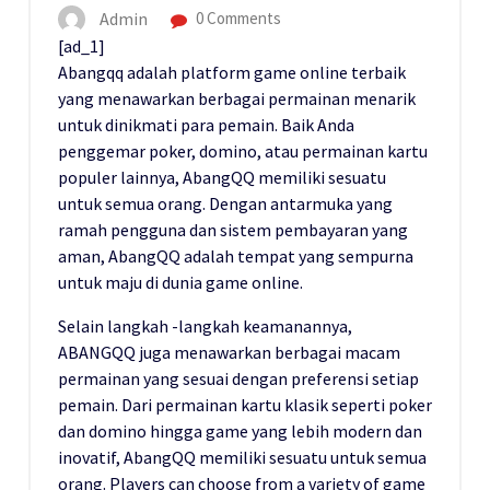
Admin
0 Comments
[ad_1]
Abangqq adalah platform game online terbaik
yang menawarkan berbagai permainan menarik
untuk dinikmati para pemain. Baik Anda
penggemar poker, domino, atau permainan kartu
populer lainnya, AbangQQ memiliki sesuatu
untuk semua orang. Dengan antarmuka yang
ramah pengguna dan sistem pembayaran yang
aman, AbangQQ adalah tempat yang sempurna
untuk maju di dunia game online.
Selain langkah -langkah keamanannya,
ABANGQQ juga menawarkan berbagai macam
permainan yang sesuai dengan preferensi setiap
pemain. Dari permainan kartu klasik seperti poker
dan domino hingga game yang lebih modern dan
inovatif, AbangQQ memiliki sesuatu untuk semua
orang. Players can choose from a variety of game