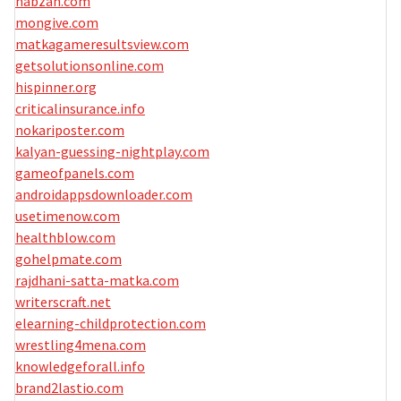
nabzah.com
mongive.com
matkagameresultsview.com
getsolutionsonline.com
hispinner.org
criticalinsurance.info
nokariposter.com
kalyan-guessing-nightplay.com
gameofpanels.com
androidappsdownloader.com
usetimenow.com
healthblow.com
gohelpmate.com
rajdhani-satta-matka.com
writerscraft.net
elearning-childprotection.com
wrestling4mena.com
knowledgeforall.info
brand2lastio.com