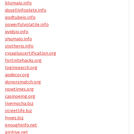
blomaio.info
dosellinfoplete.info
podtubeio.info
powerfulvolatile.info
qvidsio.info
shumaio.info
slotherio.info
cysapluscertification.org
fortnitehacks.org
loginsearch.org
aodecor.org
donorsmatch.org
nowtimes.org
casinoeing.org
livemocha.biz
streetlife.biz
hyves.biz
enoughinfo.net
pinhive.net