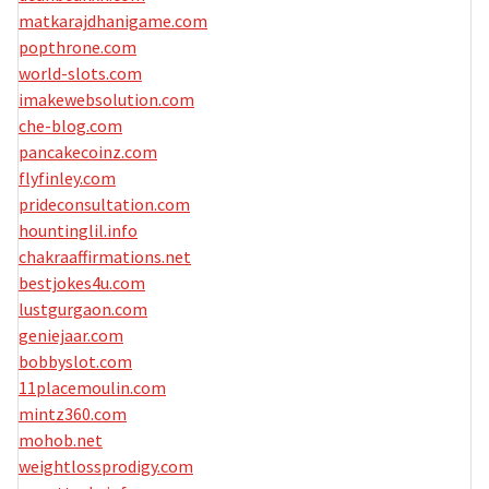
matkarajdhanigame.com
popthrone.com
world-slots.com
imakewebsolution.com
che-blog.com
pancakecoinz.com
flyfinley.com
prideconsultation.com
hountinglil.info
chakraaffirmations.net
bestjokes4u.com
lustgurgaon.com
geniejaar.com
bobbyslot.com
11placemoulin.com
mintz360.com
mohob.net
weightlossprodigy.com