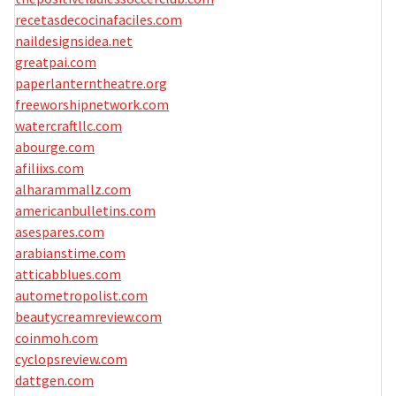
recetasdecocinafaciles.com
naildesignsidea.net
greatpai.com
paperlanterntheatre.org
freeworshipnetwork.com
watercraftllc.com
abourge.com
afiliixs.com
alharammallz.com
americanbulletins.com
asespares.com
arabianstime.com
atticabblues.com
autometropolist.com
beautycreamreview.com
coinmoh.com
cyclopsreview.com
dattgen.com