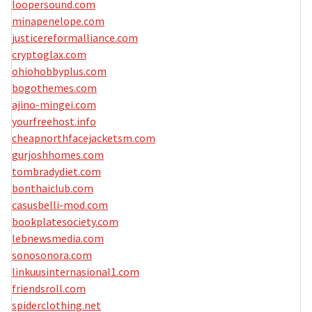
loopersound.com
minapenelope.com
justicereformalliance.com
cryptoglax.com
ohiohobbyplus.com
bogothemes.com
ajino-mingei.com
yourfreehost.info
cheapnorthfacejacketsm.com
gurjoshhomes.com
tombradydiet.com
bonthaiclub.com
casusbelli-mod.com
bookplatesociety.com
lebnewsmedia.com
sonosonora.com
linkuusinternasional1.com
friendsroll.com
spiderclothing.net