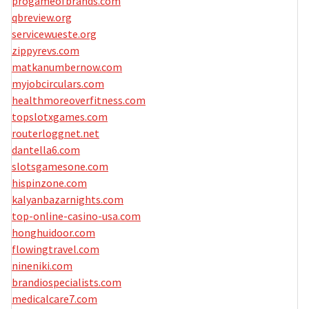
progameofbrands.com
qbreview.org
servicewueste.org
zippyrevs.com
matkanumbernow.com
myjobcirculars.com
healthmoreoverfitness.com
topslotxgames.com
routerloggnet.net
dantella6.com
slotsgamesone.com
hispinzone.com
kalyanbazarnights.com
top-online-casino-usa.com
honghuidoor.com
flowingtravel.com
nineniki.com
brandiospecialists.com
medicalcare7.com