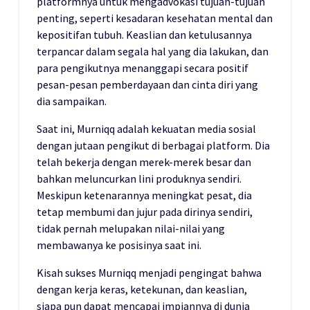
platformnya untuk mengadvokasi tujuan-tujuan
penting, seperti kesadaran kesehatan mental dan
kepositifan tubuh. Keaslian dan ketulusannya
terpancar dalam segala hal yang dia lakukan, dan
para pengikutnya menanggapi secara positif
pesan-pesan pemberdayaan dan cinta diri yang
dia sampaikan.
Saat ini, Murniqq adalah kekuatan media sosial
dengan jutaan pengikut di berbagai platform. Dia
telah bekerja dengan merek-merek besar dan
bahkan meluncurkan lini produknya sendiri.
Meskipun ketenarannya meningkat pesat, dia
tetap membumi dan jujur ​​pada dirinya sendiri,
tidak pernah melupakan nilai-nilai yang
membawanya ke posisinya saat ini.
Kisah sukses Murniqq menjadi pengingat bahwa
dengan kerja keras, ketekunan, dan keaslian,
siapa pun dapat mencapai impiannya di dunia