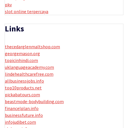
pkv
slot online terpercaya
Links
thecedarglenmaltshop.com
georgemason.org
topicinhindi.com
uklanguageacademy.com
lindehealthcarefree.com
allbusinessjobs.info
top10products.net
pickabatours.com
beastmode-bodybuilding.com
financelplan.info
businessfuture.info
infojudibet.com