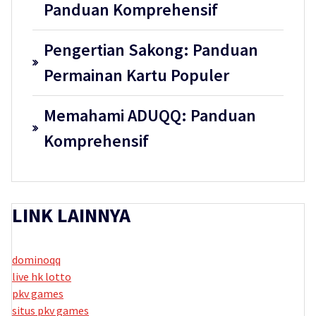
Panduan Komprehensif
Pengertian Sakong: Panduan
Permainan Kartu Populer
Memahami ADUQQ: Panduan
Komprehensif
LINK LAINNYA
dominoqq
live hk lotto
pkv games
situs pkv games