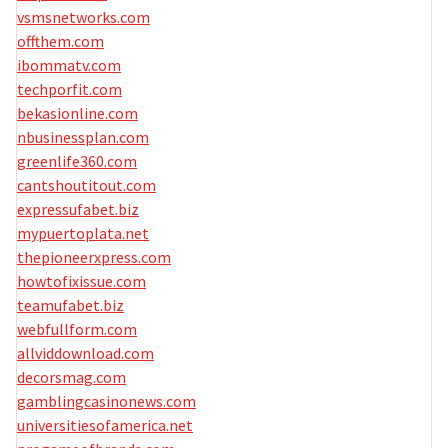
vsmsnetworks.com
offthem.com
ibommatv.com
techporfit.com
bekasionline.com
nbusinessplan.com
greenlife360.com
cantshoutitout.com
expressufabet.biz
mypuertoplata.net
thepioneerxpress.com
howtofixissue.com
teamufabet.biz
webfullform.com
allviddownload.com
decorsmag.com
gamblingcasinonews.com
universitiesofamerica.net