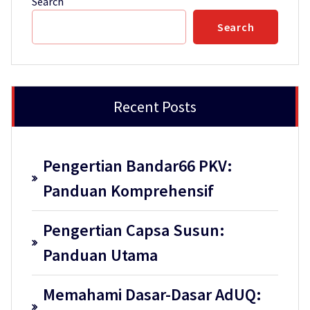
Search
Search
Recent Posts
Pengertian Bandar66 PKV:
Panduan Komprehensif
Pengertian Capsa Susun:
Panduan Utama
Memahami Dasar-Dasar AdUQ: