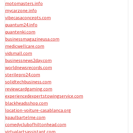
motomasters.info
mycarzone.info
vibecasaconcepts.com
quantum24.info
quantenki.com
businessmagazineusa.com
medicwellcare.com
vidsmall.com
businessnews2day.com
worldnewsrecords.com
sterilepro24.com
solidtechbusiness.com
reviewcardgaming.com
experiencedexpertstowingservice.com
blackheadsshop.com
location-voiture-casablanca.org
kpaulbartelme.com
comedyclubofhiltonhead.com
virtualartsassistant.com