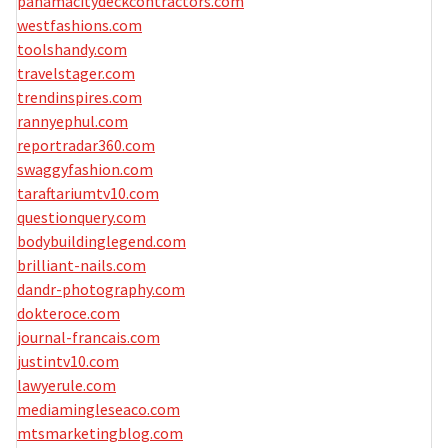
panamacitydeckcontractors.com
westfashions.com
toolshandy.com
travelstager.com
trendinspires.com
rannyephul.com
reportradar360.com
swaggyfashion.com
taraftariumtv10.com
questionquery.com
bodybuildinglegend.com
brilliant-nails.com
dandr-photography.com
dokteroce.com
journal-francais.com
justintv10.com
lawyerule.com
mediamingleseaco.com
mtsmarketingblog.com