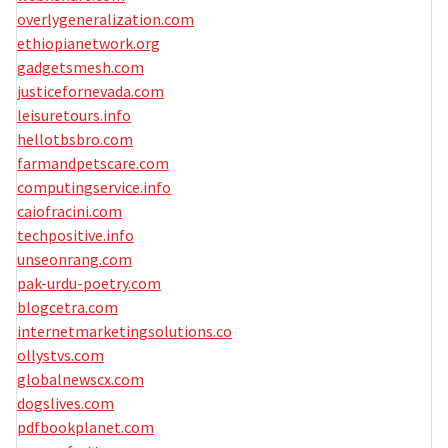
overlygeneralization.com
ethiopianetwork.org
gadgetsmesh.com
justicefornevada.com
leisuretours.info
hellotbsbro.com
farmandpetscare.com
computingservice.info
caiofracini.com
techpositive.info
unseonrang.com
pak-urdu-poetry.com
blogcetra.com
internetmarketingsolutions.co
ollystvs.com
globalnewscx.com
dogslives.com
pdfbookplanet.com