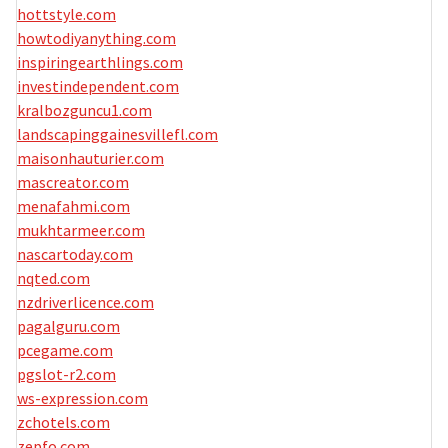
hottstyle.com
howtodiyanything.com
inspiringearthlings.com
investindependent.com
kralbozguncu1.com
landscapinggainesvillefl.com
maisonhauturier.com
mascreator.com
menafahmi.com
mukhtarmeer.com
nascartoday.com
nqted.com
nzdriverlicence.com
pagalguru.com
pcegame.com
pgslot-r2.com
ws-expression.com
zchotels.com
zepfo.com