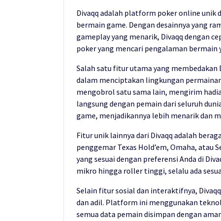
Divaqq adalah platform poker online unik d
bermain game. Dengan desainnya yang ra
gameplay yang menarik, Divaqq dengan ce
poker yang mencari pengalaman bermain 
Salah satu fitur utama yang membedakan Di
dalam menciptakan lingkungan permainan y
mengobrol satu sama lain, mengirim hadia
langsung dengan pemain dari seluruh duni
game, menjadikannya lebih menarik dan m
Fitur unik lainnya dari Divaqq adalah ber
penggemar Texas Hold’em, Omaha, atau S
yang sesuai dengan preferensi Anda di Div
mikro hingga roller tinggi, selalu ada sesu
Selain fitur sosial dan interaktifnya, Di
dan adil. Platform ini menggunakan tekno
semua data pemain disimpan dengan aman 