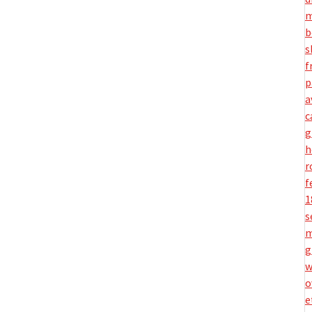
m
b
s
f
p
a
c
g
h
r
f
1
s
m
g
w
o
e