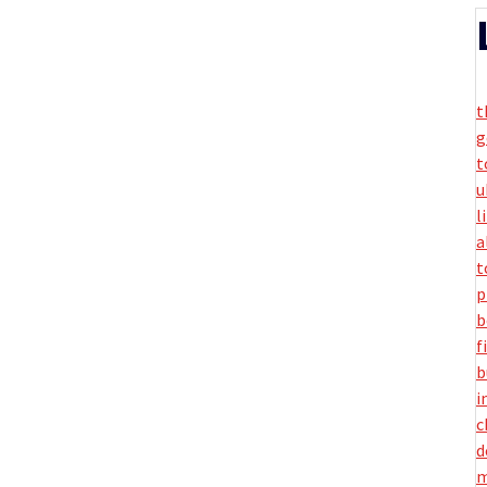
t
g
t
u
l
a
t
p
b
f
b
i
c
d
m