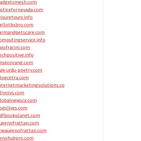
adgetsmesh.com
usticefornevada.com
eisuretours.info
ellotbsbro.com
armandpetscare.com
omputingservice.info
aiofracini.com
echpositive.info
nseonrang.com
ak-urdu-poetry.com
logcetra.com
nternetmarketingsolutions.co
llystvs.com
lobalnewscx.com
ogslives.com
dfbookplanet.com
ueenofrattan.com
hequeenofrattan.com
enohubpro.com