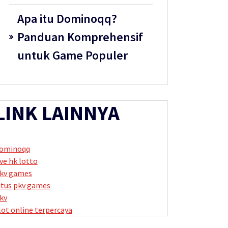
Apa itu Dominoqq?
Panduan Komprehensif
untuk Game Populer
LINK LAINNYA
ominoqq
ive hk lotto
kv games
itus pkv games
kv
lot online terpercaya