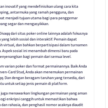
an inovatif yang mendefinisikan ulang cara kita
mping, antarmuka yang ramah pengguna, dan
pat menjadi tujuan utama bagi para penggemar
yang segar dan mengasyikkan.
vaqq dari situs poker online lainnya adalah fokusnya
ang lebih sosial dan interaktif. Pemain dapat
h virtual, dan bahkan berpartisipasi dalam turnamen
a. Aspek sosial ini menambah dimensi baru pada
enyenangkan bagi pemain dari semua level.
agam varian poker dan format permainannya. Baik Anda
even-Card Stud, Anda akan menemukan permainan
aqq. Dan dengan beragam taruhan yang tersedia, dari
atu untuk setiap jenis pemain di platform.
vaqq juga menawarkan lingkungan permainan yang aman
logi enkripsi canggih untuk memastikan bahwa
dan rahasia, dan penghasil nomor acaknya diaudit