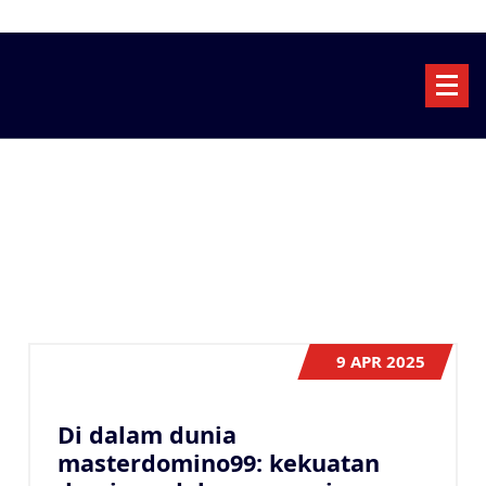
Skip
to
content
Latih strategi bermain Anda melalui slot demo gratis sebelum bermain dengan slot gac
untuk peluang menang yang lebih besar.
9
APR 2025
Di dalam dunia
masterdomino99: kekuatan