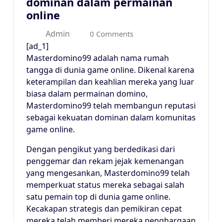
dominan dalam permainan
online
Admin
0 Comments
[ad_1]
Masterdomino99 adalah nama rumah
tangga di dunia game online. Dikenal karena
keterampilan dan keahlian mereka yang luar
biasa dalam permainan domino,
Masterdomino99 telah membangun reputasi
sebagai kekuatan dominan dalam komunitas
game online.
Dengan pengikut yang berdedikasi dari
penggemar dan rekam jejak kemenangan
yang mengesankan, Masterdomino99 telah
memperkuat status mereka sebagai salah
satu pemain top di dunia game online.
Kecakapan strategis dan pemikiran cepat
mereka telah memberi mereka penghargaan