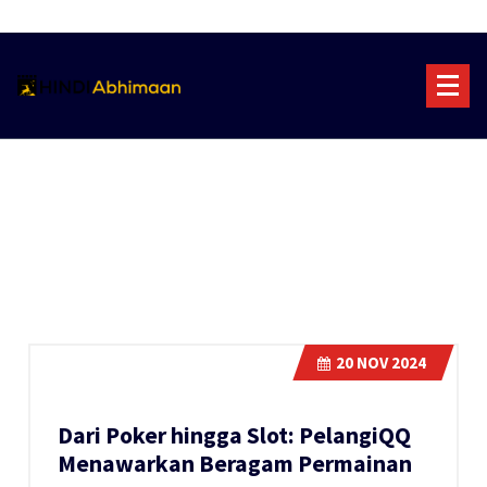
Skip
to
content
Latih strategi bermain Anda melalui slot demo gratis sebelum bermain dengan slot gacor untuk
peluang menang yang lebih besar.
20
NOV 2024
Dari Poker hingga Slot: PelangiQQ
Menawarkan Beragam Permainan