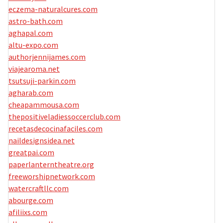
eczema-naturalcures.com
astro-bath.com
aghapal.com
altu-expo.com
authorjennijames.com
viajearoma.net
tsutsuji-parkin.com
agharab.com
cheapammousa.com
thepositiveladiessoccerclub.com
recetasdecocinafaciles.com
naildesignsidea.net
greatpai.com
paperlanterntheatre.org
freeworshipnetwork.com
watercraftllc.com
abourge.com
afiliixs.com