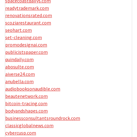
spacecoastdailys.com
readytrademark.com
renovationsrated.com
scoziarestaurant.com
seohart.com
set-cleaning.com
promodesignai.com
publicistspaper.com
quindaily.com
abosulte.com
aiverse24.com
anubella.com
audiobooksonaudible.com
beautenetwork.com
bitcoin-tracing.com
bodyandshapes.com
businessconsultantsroundrock.com
classicglobalnews.com
cybercusp.com