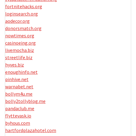
fortnitehacks.org
loginsearch.org
aodecor.org
donorsmatch.org
nowtimes.org
casinoeing.org
livemocha.biz
streetlife.biz
hyves.biz
enoughinfo.net
pinhive.net
warnabet.net
bollym4u.me
bolly2tollyblog.me
pandaclub.me
flyttevask.io
byhous.com
hartfordplazahotel.com