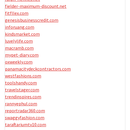
fielder-maximum-discount.net
fitfllex.com
genesisbusinesscredit.com
inforuang.com
kindsmarket.com
luvelylife.com
macramb.com
mypet-diary.com
oxweekly.com
panamacitydeckcontractors.com
westfashions.com
toolshandy.com
travelstager.com
trendinspires.com
rannyephul.com
reportradar360.com
swaggyfashion.com
taraftariumtv10.com