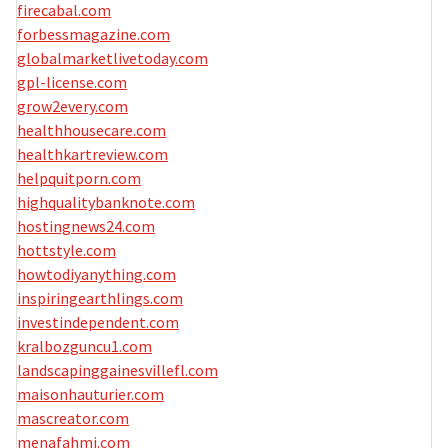
firecabal.com
forbessmagazine.com
globalmarketlivetoday.com
gpl-license.com
grow2every.com
healthhousecare.com
healthkartreview.com
helpquitporn.com
highqualitybanknote.com
hostingnews24.com
hottstyle.com
howtodiyanything.com
inspiringearthlings.com
investindependent.com
kralbozguncu1.com
landscapinggainesvillefl.com
maisonhauturier.com
mascreator.com
menafahmi.com