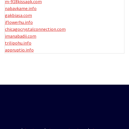
m-918kissapk.com
nabavkame.info
gakbiasa.com
iflowerhu.info
chicagocrystalconnection.com
imanabadii.com
trilipohu.info
appruptio.info