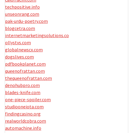
techpositive.info
unseonrang.com
pak-urdu-poetry.com
blogcetra.com
internetmarketingsolutions.co
ollystvs.com
globalnewscx.com
dogslives.com
pdfbookplanet.com
queenofrattan.com
thequeenofrattan.com
denohubpro.com
blades-knife.com
one-piece-spoiler.com
studiooneiota.com
findingcasino.org
realworldcobra.com
automachine.info