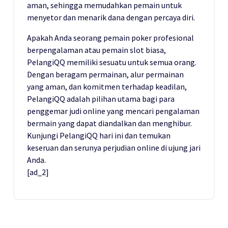
aman, sehingga memudahkan pemain untuk
menyetor dan menarik dana dengan percaya diri.
Apakah Anda seorang pemain poker profesional
berpengalaman atau pemain slot biasa,
PelangiQQ memiliki sesuatu untuk semua orang.
Dengan beragam permainan, alur permainan
yang aman, dan komitmen terhadap keadilan,
PelangiQQ adalah pilihan utama bagi para
penggemar judi online yang mencari pengalaman
bermain yang dapat diandalkan dan menghibur.
Kunjungi PelangiQQ hari ini dan temukan
keseruan dan serunya perjudian online di ujung jari
Anda.
[ad_2]