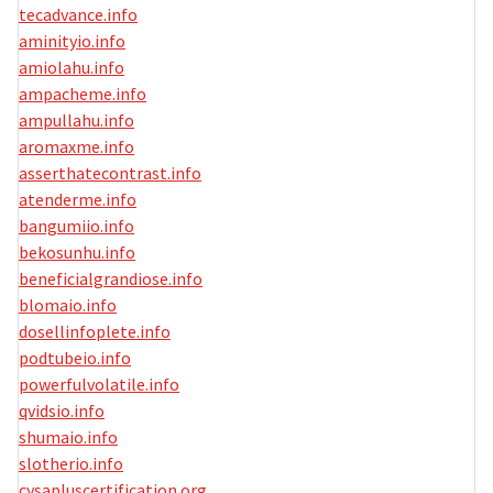
tecadvance.info
aminityio.info
amiolahu.info
ampacheme.info
ampullahu.info
aromaxme.info
asserthatecontrast.info
atenderme.info
bangumiio.info
bekosunhu.info
beneficialgrandiose.info
blomaio.info
dosellinfoplete.info
podtubeio.info
powerfulvolatile.info
qvidsio.info
shumaio.info
slotherio.info
cysapluscertification.org