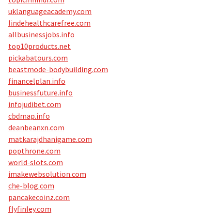
uklanguageacademy.com
lindehealthcarefree.com
allbusinessjobs.info
top10products.net
pickabatours.com
beastmode-bodybuilding.com
financelplan.info
businessfuture.info
infojudibet.com
cbdmap.info
deanbeanxn.com
matkarajdhanigame.com
popthrone.com
world-slots.com
imakewebsolution.com
che-blog.com
pancakecoinz.com
flyfinley.com