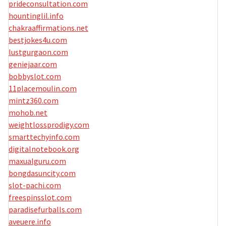
prideconsultation.com
hountinglil.info
chakraaffirmations.net
bestjokes4u.com
lustgurgaon.com
geniejaar.com
bobbyslot.com
11placemoulin.com
mintz360.com
mohob.net
weightlossprodigy.com
smarttechyinfo.com
digitalnotebook.org
maxualguru.com
bongdasuncity.com
slot-pachi.com
freespinsslot.com
paradisefurballs.com
aveuere.info