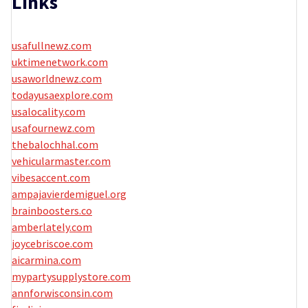
Links
usafullnewz.com
uktimenetwork.com
usaworldnewz.com
todayusaexplore.com
usalocality.com
usafournewz.com
thebalochhal.com
vehicularmaster.com
vibesaccent.com
ampajavierdemiguel.org
brainboosters.co
amberlately.com
joycebriscoe.com
aicarmina.com
mypartysupplystore.com
annforwisconsin.com