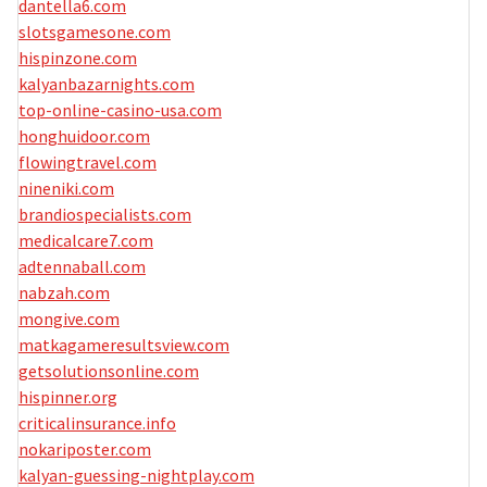
dantella6.com
slotsgamesone.com
hispinzone.com
kalyanbazarnights.com
top-online-casino-usa.com
honghuidoor.com
flowingtravel.com
nineniki.com
brandiospecialists.com
medicalcare7.com
adtennaball.com
nabzah.com
mongive.com
matkagameresultsview.com
getsolutionsonline.com
hispinner.org
criticalinsurance.info
nokariposter.com
kalyan-guessing-nightplay.com