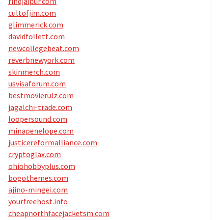
findjaipur.com
cultofjim.com
glimmerick.com
davidfollett.com
newcollegebeat.com
reverbnewyork.com
skinmerch.com
usvisaforum.com
bestmovierulz.com
jagalchi-trade.com
loopersound.com
minapenelope.com
justicereformalliance.com
cryptoglax.com
ohiohobbyplus.com
bogothemes.com
ajino-mingei.com
yourfreehost.info
cheapnorthfacejacketsm.com