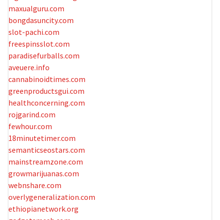
maxualguru.com
bongdasuncity.com
slot-pachi.com
freespinsslot.com
paradisefurballs.com
aveuere.info
cannabinoidtimes.com
greenproductsgui.com
healthconcerning.com
rojgarind.com
fewhour.com
18minutetimer.com
semanticseostars.com
mainstreamzone.com
growmarijuanas.com
webnshare.com
overlygeneralization.com
ethiopianetwork.org