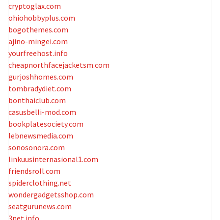
cryptoglax.com
ohiohobbyplus.com
bogothemes.com
ajino-mingei.com
yourfreehost.info
cheapnorthfacejacketsm.com
gurjoshhomes.com
tombradydiet.com
bonthaiclub.com
casusbelli-mod.com
bookplatesociety.com
lebnewsmedia.com
sonosonora.com
linkuusinternasional1.com
friendsroll.com
spiderclothing.net
wondergadgetsshop.com
seatgurunews.com
3net.info