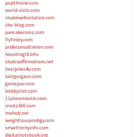
popthrone.com
world-slots.com
imakewebsolution.com
che-blog.com
pancakecoinz.com
flyfinley.com
prideconsultation.com
hountinglil.info
chakraaffirmations.net
bestjokes4u.com
lustgurgaon.com
geniejaar.com
bobbyslot.com
11placemoulin.com
mintz360.com
mohob.net
weightlossprodigy.com
smarttechyinfo.com
digitalnotebook.org