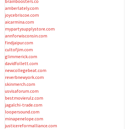
brainboosters.co
amberlately.com
joycebriscoe.com
aicarmina.com
mypartysupplystore.com
annforwisconsin.com
findjaipur.com
cultofjim.com
glimmerick.com
davidfollett.com
newcollegebeat.com
reverbnewyork.com
skinmerch.com
usvisaforum.com
bestmovierulz.com
jagalchi-trade.com
loopersound.com
minapenelope.com
justicereformalliance.com