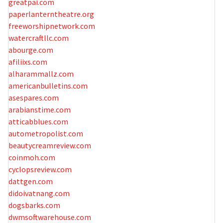
greatpai.com
paperlanterntheatre.org
freeworshipnetwork.com
watercraftllc.com
abourge.com
afiliixs.com
alharammallz.com
americanbulletins.com
asespares.com
arabianstime.com
atticabblues.com
autometropolist.com
beautycreamreview.com
coinmoh.com
cyclopsreview.com
dattgen.com
didoivatnang.com
dogsbarks.com
dwmsoftwarehouse.com