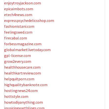
enjoytroyjackson.com
epicaimbots.com
etech4news.com
expresspsychedelicsshop.com
fashionistani.com
feelingswed.com
firecabal.com
forbessmagazine.com
globalmarketlivetoday.com
gpl-license.com
grow2every.com
healthhousecare.com
healthkartreview.com
helpquitporn.com
highqualitybanknote.com
hostingnews24.com
hottstyle.com
howtodiyanything.com
inspiringearthlings.com