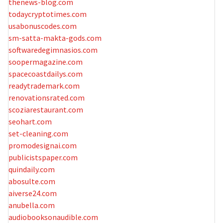
thenews-blog.com
todaycryptotimes.com
usabonuscodes.com
sm-satta-makta-gods.com
softwaredegimnasios.com
soopermagazine.com
spacecoastdailys.com
readytrademark.com
renovationsrated.com
scoziarestaurant.com
seohart.com
set-cleaning.com
promodesignai.com
publicistspaper.com
quindaily.com
abosulte.com
aiverse24.com
anubella.com
audiobooksonaudible.com