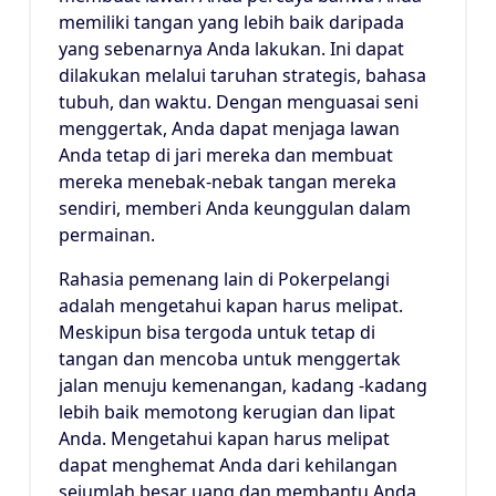
memiliki tangan yang lebih baik daripada
yang sebenarnya Anda lakukan. Ini dapat
dilakukan melalui taruhan strategis, bahasa
tubuh, dan waktu. Dengan menguasai seni
menggertak, Anda dapat menjaga lawan
Anda tetap di jari mereka dan membuat
mereka menebak-nebak tangan mereka
sendiri, memberi Anda keunggulan dalam
permainan.
Rahasia pemenang lain di Pokerpelangi
adalah mengetahui kapan harus melipat.
Meskipun bisa tergoda untuk tetap di
tangan dan mencoba untuk menggertak
jalan menuju kemenangan, kadang -kadang
lebih baik memotong kerugian dan lipat
Anda. Mengetahui kapan harus melipat
dapat menghemat Anda dari kehilangan
sejumlah besar uang dan membantu Anda