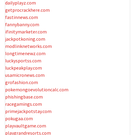
dailyplayz.com
getprocrackhere.com
fastinnews.com
fannybanny.com
ifinitymarketer.com
jackpotkoning.com
modlinknetworks.com
longtimenewz.com
luckysportss.com
luckpeakplay.com
usamicronews.com
grofashion.com
pokemongoevolutioncalc.com
phishingbase.com
racegamings.com
primejackpotstay.com
pokugaa.com
playvaultgame.com
playgrandresorts.com