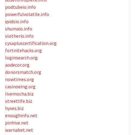
podtubeio.info
powerfulvolatile.info
qvidsio.info
shumaio.info
slotherio.info
cysapluscertification.org
fortnitehacks.org
loginsearch.org
aodecor.org
donorsmatch.org
nowtimes.org
casinoeing.org
livemocha.biz
streetlife.biz
hyves.biz
enoughinfo.net
pinhive.net
warnabet.net