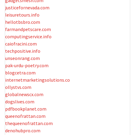
gadgetsmesh.com
justicefornevada.com
leisuretours.info
hellotbsbro.com
farmandpetscare.com
computingservice.info
caiofracini.com
techpositive.info
unseonrang.com
pak-urdu-poetry.com
blogcetra.com
internetmarketingsolutions.co
ollystvs.com
globalnewscx.com
dogslives.com
pdfbookplanet.com
queenofrattan.com
thequeenofrattan.com
denohubpro.com