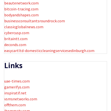
beautenetwork.com
bitcoin-tracing.com
bodyandshapes.com
businessconsultantsroundrock.com
classicglobalnews.com
cybercusp.com
britaintt.com
deconds.com
easycartltd-domesticcleaningservicesedinburgh.com
Links
uae-times.com
gamerifys.com
inspiratif.net
vsmsnetworks.com
offthem.com
ibommatv.com