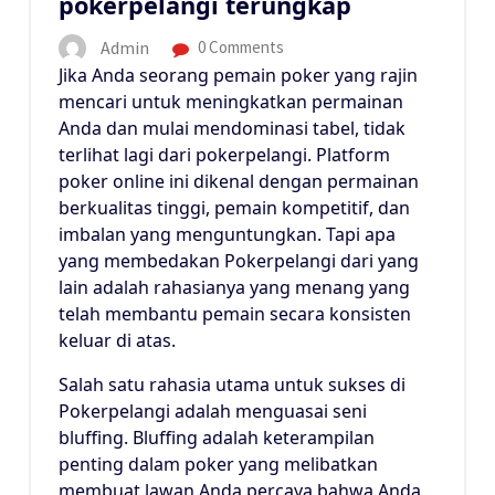
pokerpelangi terungkap
Admin
0 Comments
Jika Anda seorang pemain poker yang rajin
mencari untuk meningkatkan permainan
Anda dan mulai mendominasi tabel, tidak
terlihat lagi dari pokerpelangi. Platform
poker online ini dikenal dengan permainan
berkualitas tinggi, pemain kompetitif, dan
imbalan yang menguntungkan. Tapi apa
yang membedakan Pokerpelangi dari yang
lain adalah rahasianya yang menang yang
telah membantu pemain secara konsisten
keluar di atas.
Salah satu rahasia utama untuk sukses di
Pokerpelangi adalah menguasai seni
bluffing. Bluffing adalah keterampilan
penting dalam poker yang melibatkan
membuat lawan Anda percaya bahwa Anda