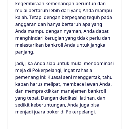
kegembiraan kemenangan beruntun dan
mulai bertaruh lebih dari yang Anda mampu
kalah. Tetapi dengan berpegang teguh pada
anggaran dan hanya bertaruh apa yang
Anda mampu dengan nyaman, Anda dapat
menghindari kerugian yang tidak perlu dan
melestarikan bankroll Anda untuk jangka
panjang.
Jadi, jika Anda siap untuk mulai mendominasi
meja di Pokerpelangi, ingat rahasia
pemenang ini: Kuasai seni menggertak, tahu
kapan harus melipat, membaca lawan Anda,
dan mempraktikkan manajemen bankroll
yang tepat. Dengan dedikasi, latihan, dan
sedikit keberuntungan, Anda juga bisa
menjadi juara poker di Pokerpelangi.