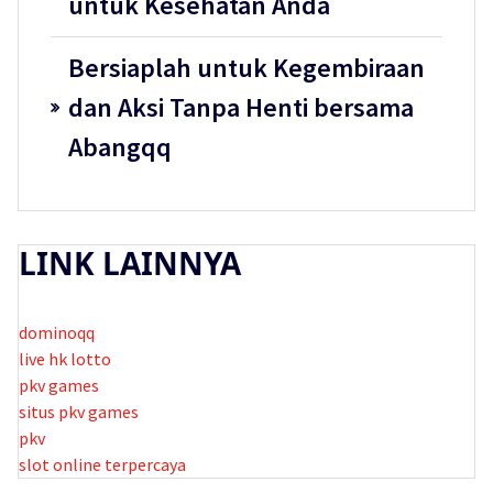
untuk Kesehatan Anda
Bersiaplah untuk Kegembiraan
dan Aksi Tanpa Henti bersama
Abangqq
LINK LAINNYA
dominoqq
live hk lotto
pkv games
situs pkv games
pkv
slot online terpercaya