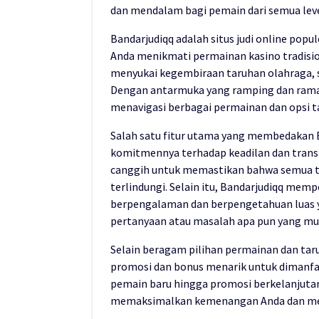
dan mendalam bagi pemain dari semua leve
Bandarjudiqq adalah situs judi online popu
Anda menikmati permainan kasino tradisiona
menyukai kegembiraan taruhan olahraga, s
Dengan antarmuka yang ramping dan ram
menavigasi berbagai permainan dan opsi t
Salah satu fitur utama yang membedakan Ban
komitmennya terhadap keadilan dan transp
canggih untuk memastikan bahwa semua tr
terlindungi. Selain itu, Bandarjudiqq mem
berpengalaman dan berpengetahuan luas 
pertanyaan atau masalah apa pun yang mun
Selain beragam pilihan permainan dan ta
promosi dan bonus menarik untuk dimanfa
pemain baru hingga promosi berkelanjutan
memaksimalkan kemenangan Anda dan mele