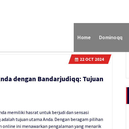
Home
Dominoqq
ngan slot gacor untuk peluang menang yang lebih besar.
22
OCT 2024
nda dengan Bandarjudiqq: Tujuan
a memiliki hasrat untuk berjudi dan sensasi
q adalah tujuan utama Anda. Dengan beragam pilihan
an online ini menawarkan pengalaman yang menarik