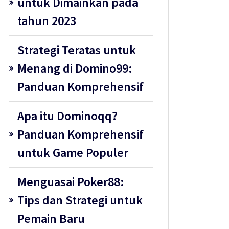
untuk Dimainkan pada
tahun 2023
Strategi Teratas untuk
Menang di Domino99:
Panduan Komprehensif
Apa itu Dominoqq?
Panduan Komprehensif
untuk Game Populer
Menguasai Poker88:
Tips dan Strategi untuk
Pemain Baru