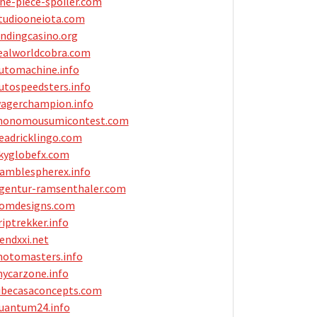
ne-piece-spoiler.com
tudiooneiota.com
indingcasino.org
ealworldcobra.com
utomachine.info
utospeedsters.info
agerchampion.info
onomousumicontest.com
eadricklingo.com
kyglobefx.com
amblespherex.info
gentur-ramsenthaler.com
omdesigns.com
riptrekker.info
endxxi.net
otomasters.info
ycarzone.info
ibecasaconcepts.com
uantum24.info