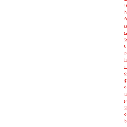
l
h
f
c
c
t
u
p
b
i
o
g
d
p
q
t
d
b