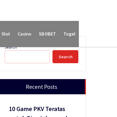
Slot
Casino
SBOBET
Togel
Search
Search
Recent Posts
10 Game PKV Teratas