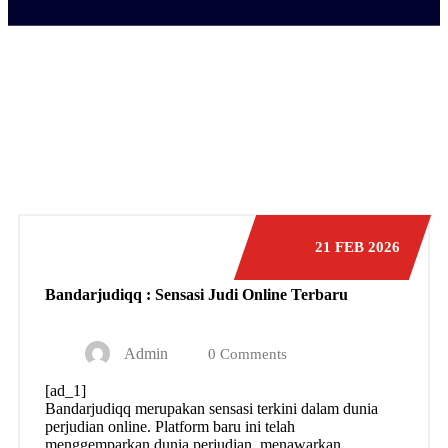
21
FEB 2026
Bandarjudiqq : Sensasi Judi Online Terbaru
Admin
0 Comments
[ad_1]
Bandarjudiqq merupakan sensasi terkini dalam dunia
perjudian online. Platform baru ini telah
menggemparkan dunia perjudian, menawarkan