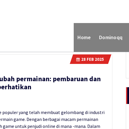
Home
Dominoqq
ngan slot gacor untuk peluang menang yang lebih besar.
28
FEB 2025
ubah permainan: pembaruan dan
iperhatikan
e populer yang telah membuat gelombang di industri
 bermain game. Dengan berbagai macam permainan
ah game untuk penjudi online di mana -mana. Dalam