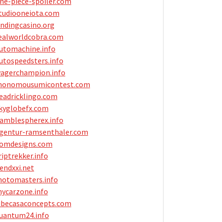
ne-piece-spoiler.com
tudiooneiota.com
indingcasino.org
ealworldcobra.com
utomachine.info
utospeedsters.info
agerchampion.info
onomousumicontest.com
eadricklingo.com
kyglobefx.com
amblespherex.info
gentur-ramsenthaler.com
omdesigns.com
riptrekker.info
endxxi.net
otomasters.info
ycarzone.info
ibecasaconcepts.com
uantum24.info