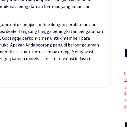
enikmati pengalaman bermain yang aman dan
game untuk penjudi online dengan pembaruan dan
 opsi dealer langsung hingga peningkatan pengalaman
, Gocengqq berkomitmen untuk memberi para
uka. Apakah Anda seorang penjudi berpengalaman
 memiliki sesuatu untuk semua orang. Mengawasi
engqq karena mereka terus merevolusi industri
d
l
p
s
p
s