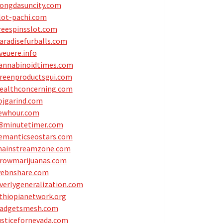
ongdasuncity.com
lot-pachi.com
reespinsslot.com
aradisefurballs.com
veuere.info
annabinoidtimes.com
reenproductsgui.com
ealthconcerning.com
ojgarind.com
ewhour.com
8minutetimer.com
emanticseostars.com
ainstreamzone.com
rowmarijuanas.com
ebnshare.com
verlygeneralization.com
thiopianetwork.org
adgetsmesh.com
usticefornevada.com