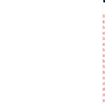
t
g
t
u
l
a
t
p
b
f
b
i
c
d
m
p