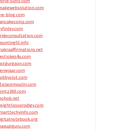
orld-slots.com
makewebsolution.com
he-blog.com
ancakecoinz.com
lyfinley.com
rideconsultation.com
ountinglil.info
hakraaffirmations.net
estjokes4u.com
ustgurgaon.com
eniejaar.com
obbyslot.com
1placemoulin.com
intz360.com
ohob.net
eightlossprodigy.com
marttechyinfo.com
igitalnotebook.org
axualguru.com