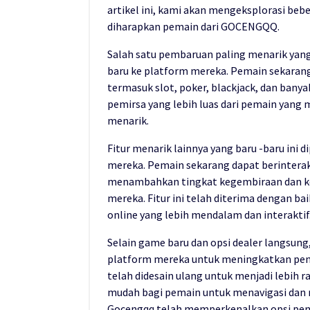
artikel ini, kami akan mengeksplorasi beb
diharapkan pemain dari GOCENGQQ.
Salah satu pembaruan paling menarik ya
baru ke platform mereka. Pemain sekaran
termasuk slot, poker, blackjack, dan bany
pemirsa yang lebih luas dari pemain yan
menarik.
Fitur menarik lainnya yang baru -baru ini
mereka. Pemain sekarang dapat berinteraks
menambahkan tingkat kegembiraan dan k
mereka. Fitur ini telah diterima dengan b
online yang lebih mendalam dan interaktif
Selain game baru dan opsi dealer langsu
platform mereka untuk meningkatkan peng
telah didesain ulang untuk menjadi lebih
mudah bagi pemain untuk menavigasi dan 
Gocengqq telah memperkenalkan opsi pem