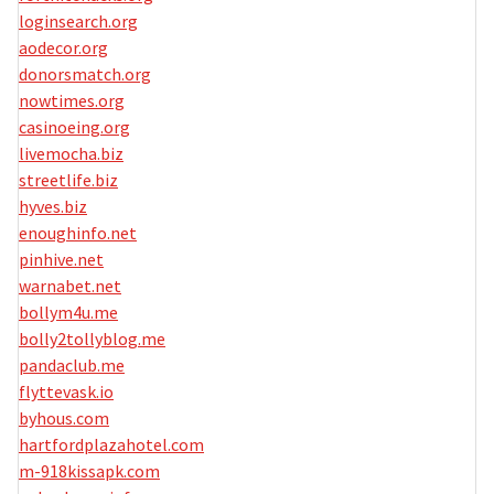
loginsearch.org
aodecor.org
donorsmatch.org
nowtimes.org
casinoeing.org
livemocha.biz
streetlife.biz
hyves.biz
enoughinfo.net
pinhive.net
warnabet.net
bollym4u.me
bolly2tollyblog.me
pandaclub.me
flyttevask.io
byhous.com
hartfordplazahotel.com
m-918kissapk.com