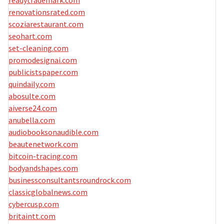
renovationsrated.com
scoziarestaurant.com
seohart.com
set-cleaning.com
promodesignai.com
publicistspaper.com
quindaily.com
abosulte.com
aiverse24.com
anubella.com
audiobooksonaudible.com
beautenetwork.com
bitcoin-tracing.com
bodyandshapes.com
businessconsultantsroundrock.com
classicglobalnews.com
cybercusp.com
britaintt.com