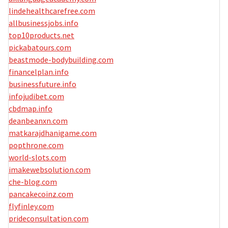
lindehealthcarefree.com
allbusinessjobs.info
top10products.net
pickabatours.com
beastmode-bodybuilding.com
financelplan.info
businessfuture.info
infojudibet.com
cbdmap.info
deanbeanxn.com
matkarajdhanigame.com
popthrone.com
world-slots.com
imakewebsolution.com
che-blog.com
pancakecoinz.com
flyfinley.com
prideconsultation.com