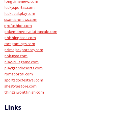
longtimenewz.com
luckysportss.com
luckpeakplay.com
usamicronews.com
grofashion.com
pokemongoevolutioncalc.com
phishingbase.com
racegamings.com
primejackpotstay.com
pokugaa.com
playvaultgame.com
playgrandresorts.com
romsportal.com
sportsdocfestival.com
shestylestore.com
thingsiwontfinish.com
Links