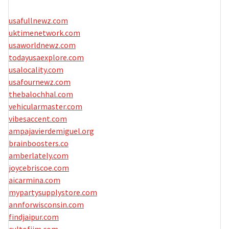
usafullnewz.com
uktimenetwork.com
usaworldnewz.com
todayusaexplore.com
usalocality.com
usafournewz.com
thebalochhal.com
vehicularmaster.com
vibesaccent.com
ampajavierdemiguel.org
brainboosters.co
amberlately.com
joycebriscoe.com
aicarmina.com
mypartysupplystore.com
annforwisconsin.com
findjaipur.com
cultofjim.com